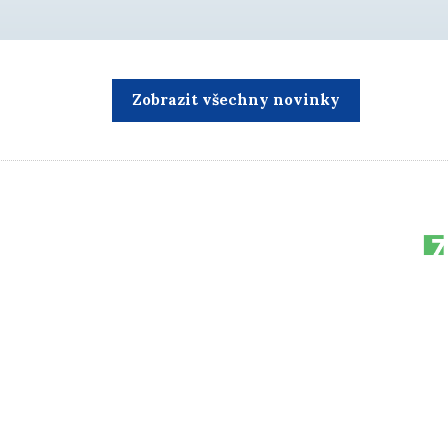
Zobrazit všechny novinky