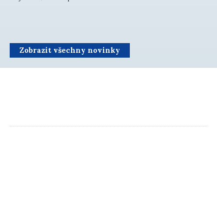
Zobrazit všechny novinky