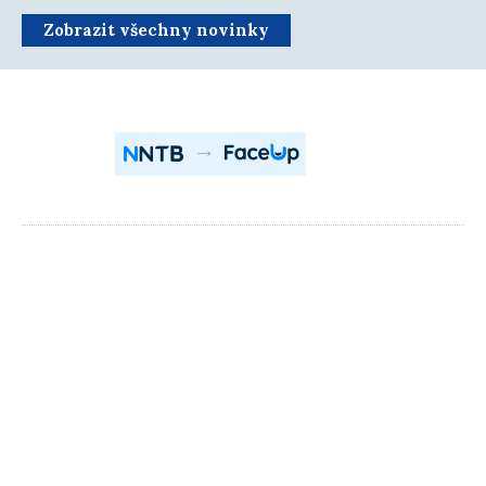
Zobrazit všechny novinky