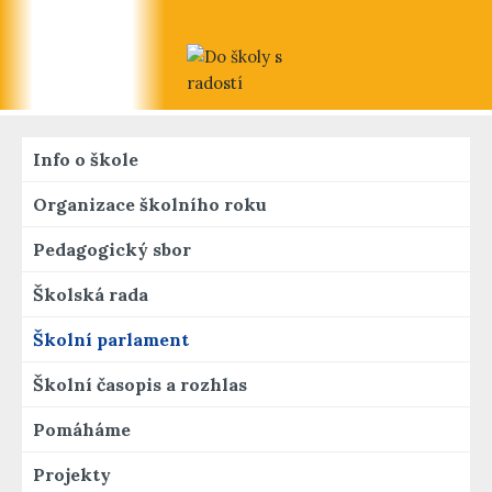
Info o škole
Organizace školního roku
Pedagogický sbor
Školská rada
Školní parlament
Školní časopis a rozhlas
Pomáháme
Projekty