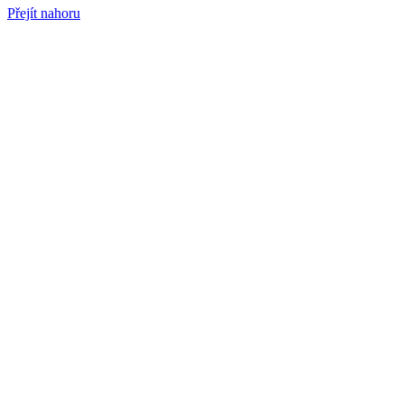
Přejít nahoru