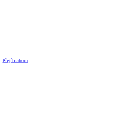
Přejít nahoru