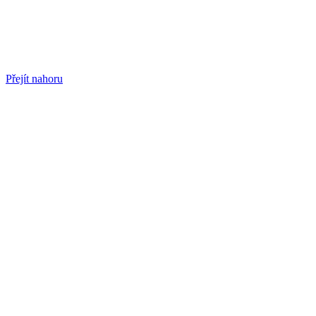
Přejít nahoru