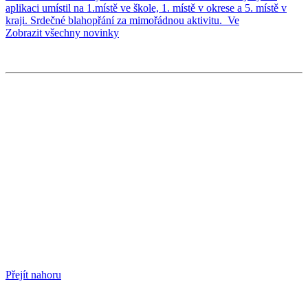
aplikaci umístil na 1.místě ve škole, 1. místě v okrese a 5. místě v
kraji. Srdečné blahopřání za mimořádnou aktivitu. Ve
Zobrazit všechny novinky
Přejít nahoru