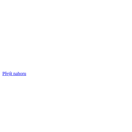
Přejít nahoru